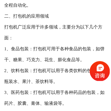
全程自动化。
二、打包机的应用领域
打包机广泛应用于许多领域，主要分为以下几个方
面：
1、食品包装：打包机可用于各种食品的包装，如饼
干、糖果、巧克力、花生、膨化食品等。
2、饮料包装：打包机可以用于各类饮料的包装，如
瓶装水、果汁、茶饮料等。
3、医药包装：打包机可以用于各种药品的包装，如
药片、胶囊、膏体、输液袋等。