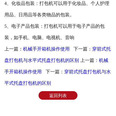
4、化妆品包装：打包机可以用于化妆品、个人护理
用品、日用品等各类物品的包装。
5、电子产品包装：打包机可以用于电子产品的包
装，如手机、电脑、电视机、音响
上一篇：
机械手开箱机操作使用
下一篇：
穿箭式托
盘打包机与水平式托盘打包机的区别
上一篇：
机械
手开箱机操作使用
下一篇：
穿箭式托盘打包机与水
平式托盘打包机的区别
返回列表